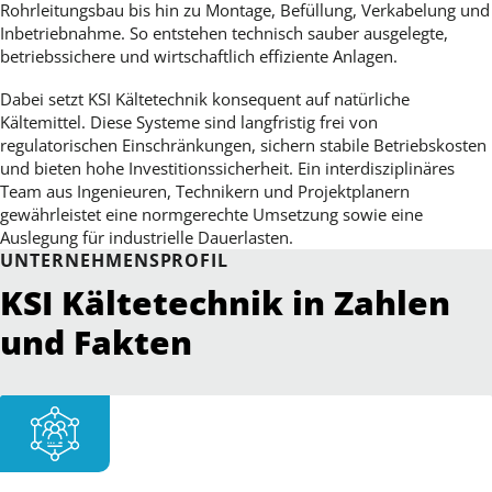
Rohrleitungsbau bis hin zu Montage, Befüllung, Verkabelung und
Inbetriebnahme. So entstehen technisch sauber ausgelegte,
betriebssichere und wirtschaftlich effiziente Anlagen.
Dabei setzt KSI Kältetechnik konsequent auf natürliche
Kältemittel. Diese Systeme sind langfristig frei von
regulatorischen Einschränkungen, sichern stabile Betriebskosten
und bieten hohe Investitionssicherheit. Ein interdisziplinäres
Team aus Ingenieuren, Technikern und Projektplanern
gewährleistet eine normgerechte Umsetzung sowie eine
Auslegung für industrielle Dauerlasten.
UNTERNEHMENSPROFIL
KSI Kältetechnik in Zahlen
und Fakten