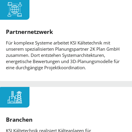
Partnernetzwerk
Für komplexe Systeme arbeitet KSI Kältetechnik mit
unserem spezialisierten Planungspartner 2K Plan GmbH
zusammen. Dort entstehen Systemarchitekturen,
energetische Bewertungen und 3D-Planungsmodelle für
eine durchgängige Projektkoordination.
Branchen
KSI Kältetechnik realisiert Kälteanlagen für