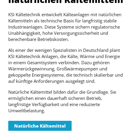
KSI Kältetechnik entwickelt Kälteanlagen mit natürlichen
Kältemitteln als technische Basis für langfristig stabile
Industrieanlagen. Diese Systeme sichern regulatorische
Unabhängigkeit, hohe Versorgungssicherheit und
berechenbare Betriebskosten.
Als einer der wenigen Spezialisten in Deutschland plant
KSI Kältetechnik Anlagen, die Kälte, Wärme und Energie
in einem Gesamtsystem verbinden. Dazu gehören
Wärmerückgewinnung, Großwärmepumpen und
gekoppelte Energiesysteme, die technisch skalierbar und
auf künftige Anforderungen ausgelegt sind.
Natürliche Kältemittel bilden dafür die Grundlage. Sie
ermöglichen einen dauerhaft sicheren Betrieb,
langfristige Verfügbarkeit und eine reduzierte
Umweltbelastung.
Natürliche Kältemittel