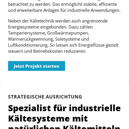
betrachtet zu werden. Das ermöglicht stabile, effiziente
und erweiterbare Anlagen für industrielle Anwendungen.
Neben der Kältetechnik werden auch angrenzende
Energiesysteme eingebunden. Dazu zählen
Temperiersysteme, Großwärmepumpen,
Wärmerückgewinnung, Solesysteme und
Luftkonditionierung. So lassen sich Energieflüsse gezielt
steuern und Betriebskosten reduzieren.
Jetzt Projekt starten
STRATEGISCHE AUSRICHTUNG
Spezialist für industrielle
Kältesysteme mit
natürlichen Kältemitteln