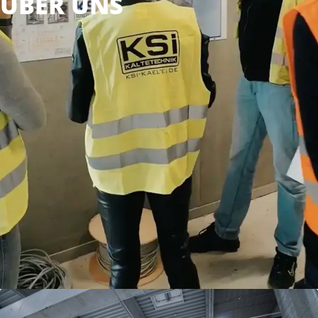
ÜBER UNS