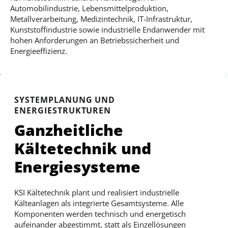
Automobilindustrie, Lebensmittelproduktion,
Metallverarbeitung, Medizintechnik, IT-Infrastruktur,
Kunststoffindustrie sowie industrielle Endanwender mit
hohen Anforderungen an Betriebssicherheit und
Energieeffizienz.
SYSTEMPLANUNG UND
ENERGIESTRUKTUREN
Ganzheitliche
Kältetechnik und
Energiesysteme
KSI Kältetechnik plant und realisiert industrielle
Kälteanlagen als integrierte Gesamtsysteme. Alle
Komponenten werden technisch und energetisch
aufeinander abgestimmt, statt als Einzellösungen