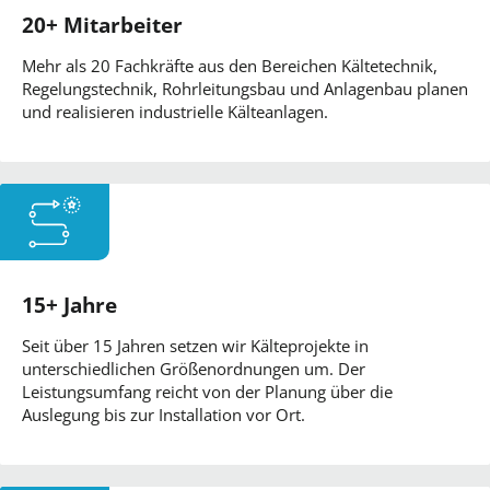
20+ Mitarbeiter
Mehr als 20 Fachkräfte aus den Bereichen Kältetechnik,
Regelungstechnik, Rohrleitungsbau und Anlagenbau planen
und realisieren industrielle Kälteanlagen.
15+ Jahre
Seit über 15 Jahren setzen wir Kälteprojekte in
unterschiedlichen Größenordnungen um. Der
Leistungsumfang reicht von der Planung über die
Auslegung bis zur Installation vor Ort.