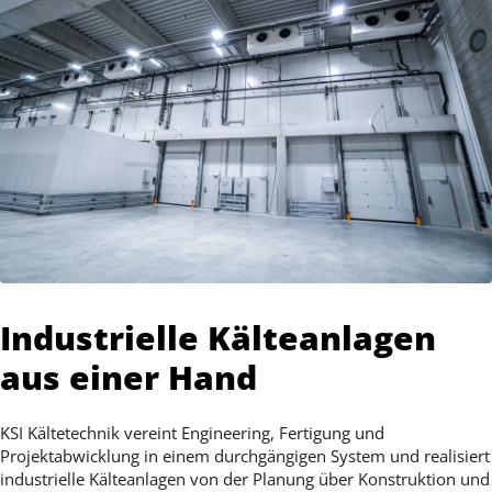
Industrielle Kälteanlagen
aus einer Hand
KSI Kältetechnik vereint Engineering, Fertigung und
Projektabwicklung in einem durchgängigen System und realisiert
industrielle Kälteanlagen von der Planung über Konstruktion und