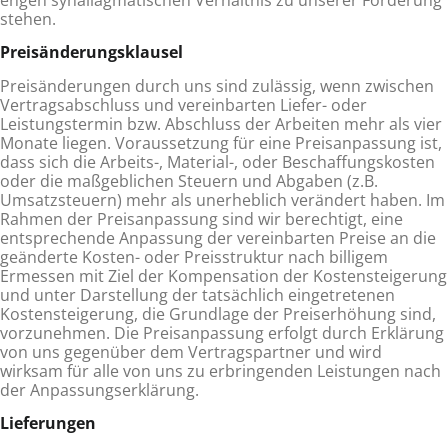
stehen.
Preisänderungsklausel
Preisänderungen durch uns sind zulässig, wenn zwischen
Vertragsabschluss und vereinbarten Liefer- oder
Leistungstermin bzw. Abschluss der Arbeiten mehr als vier
Monate liegen. Voraussetzung für eine Preisanpassung ist,
dass sich die Arbeits-, Material-, oder Beschaffungskosten
oder die maßgeblichen Steuern und Abgaben (z.B.
Umsatzsteuern) mehr als unerheblich verändert haben. Im
Rahmen der Preisanpassung sind wir berechtigt, eine
entsprechende Anpassung der vereinbarten Preise an die
geän­derte Kosten- oder Preisstruktur nach billigem
Ermessen mit Ziel der Kompensation der Kostensteigerung
und unter Darstellung der tatsächlich eingetretenen
Kostensteigerung, die Grundlage der Preiserhöhung sind,
vorzunehmen. Die Preisanpassung erfolgt durch Erklärung
von uns gegenüber dem Vertragspartner und wird
wirksam für alle von uns zu erbringenden Leistungen nach
der Anpassungserklärung.
Lieferungen