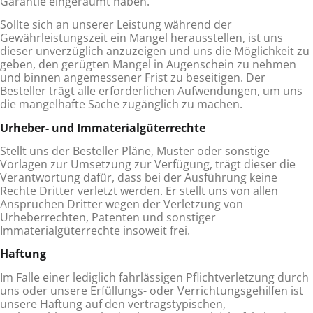
Garantie eingeräumt haben.
Sollte sich an unserer Leistung während der
Gewährleistungszeit ein Mangel herausstellen, ist uns
dieser unverzüglich anzu­zeigen und uns die Möglichkeit zu
geben, den gerügten Mangel in Augenschein zu nehmen
und binnen angemessener Frist zu beseitigen. Der
Besteller trägt alle erforderlichen Aufwendungen, um uns
die mangelhafte Sache zugänglich zu machen.
Urheber- und Immaterialgüterrechte
Stellt uns der Besteller Pläne, Muster oder sonstige
Vorlagen zur Umsetzung zur Verfügung, trägt dieser die
Verantwor­tung dafür, dass bei der Ausführung keine
Rechte Dritter verletzt werden. Er stellt uns von allen
Ansprüchen Dritter wegen der Verletzung von
Urheberrechten, Patenten und sonstiger
Immaterialgüterrechte insoweit frei.
Haftung
Im Falle einer lediglich fahrlässigen Pflichtverletzung durch
uns oder unsere Erfüllungs- oder Verrichtungsgehilfen ist
unsere Haftung auf den vertragstypischen,